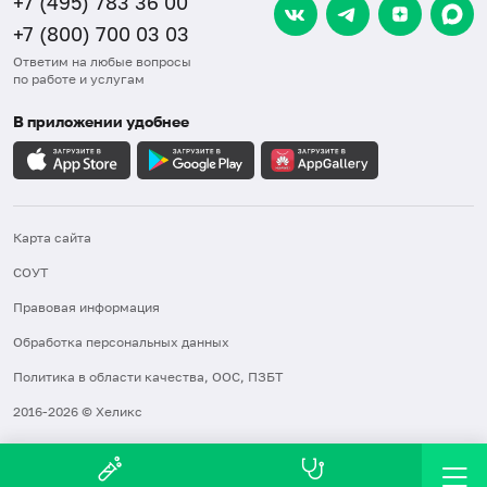
+7 (495) 783 36 00
+7 (800) 700 03 03
Ответим на любые вопросы
по работе и услугам
В приложении удобнее
Карта сайта
СОУТ
Правовая информация
Обработка персональных данных
Политика в области качества, ООС, ПЗБТ
2016-2026 © Хеликс