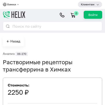
Химки
Клиентам
0
Войти
← Назад
Анализ
06-270
Растворимые рецепторы
трансферрина в Химках
Стоимость:
2250 ₽