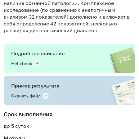
наличие обменной патологии. Комплексное
исследование (по сравнению с
аналогичным
анализом 32 показателей
) дополнено и включает в
себя определение 42 показателей, несколько
расширяя диагностический диапазон.
Подробное описание
Helixbook
Пример результата
Скачать файл
Срок выполнения
до 5 суток
Методы