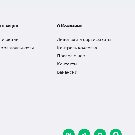
 и акции
О Компании
 и акции
Лицензии и сертификаты
мма лояльности
Контроль качества
Пресса о нас
Контакты
Вакансии