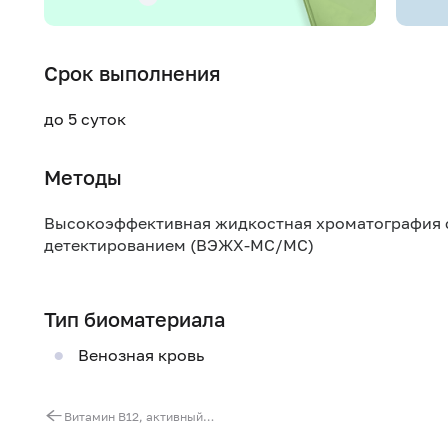
Срок выполнения
до 5 суток
Методы
Высокоэффективная жидкостная хроматография 
детектированием (ВЭЖХ-МС/МС)
Тип биоматериала
Венозная кровь
Витамин B12, активный (холотранскобаламин)