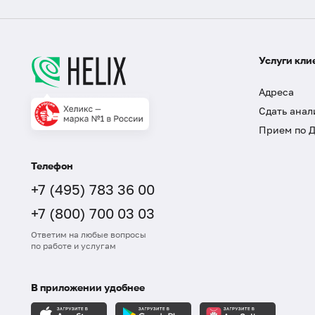
Услуги кли
Адреса
Сдать анал
Прием по 
Телефон
+7 (495) 783 36 00
+7 (800) 700 03 03
Ответим на любые вопросы
по работе и услугам
В приложении удобнее