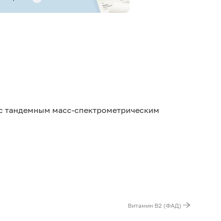
с тандемным масс-спектрометрическим
Витамин B2 (ФАД)