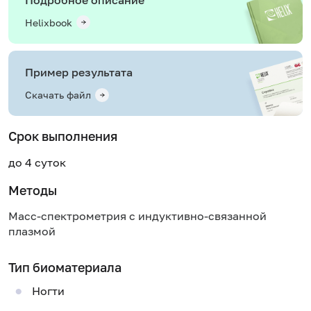
Helixbook
Пример результата
Скачать файл
Срок выполнения
до 4 суток
Методы
Масс-спектрометрия с индуктивно-связанной
плазмой
Тип биоматериала
Ногти