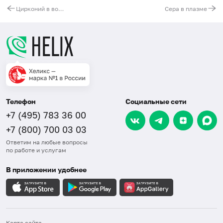
Цирконий в волосах
Сера в плазме
Телефон
Социальные сети
+7 (495) 783 36 00
+7 (800) 700 03 03
Ответим на любые вопросы
по работе и услугам
В приложении удобнее
Карта сайта