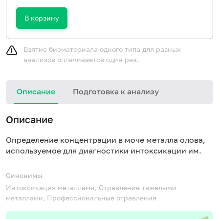
В корзину
Взятие биоматериала одного типа для разных
анализов оплачивается один раз.
Описание
Подготовка к анализу
Описание
Определение концентрации в моче металла олова,
используемое для диагностики интоксикации им.
Синонимы
Интоксикация металлами, Отравление тяжелыми
металлами, Профессиональные отравления