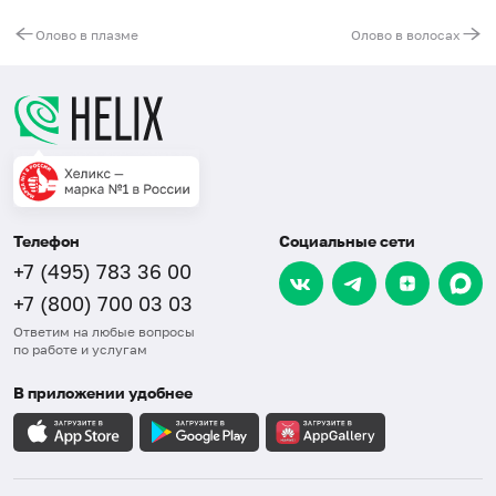
Олово в плазме
Олово в волосах
Телефон
Социальные сети
+7 (495) 783 36 00
+7 (800) 700 03 03
Ответим на любые вопросы
по работе и услугам
В приложении удобнее