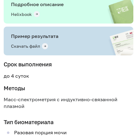
Подробное описание
Helixbook
Пример результата
Скачать файл
Срок выполнения
до 4 суток
Методы
Масс-спектрометрия с индуктивно-связанной
плазмой
Тип биоматериала
Разовая порция мочи