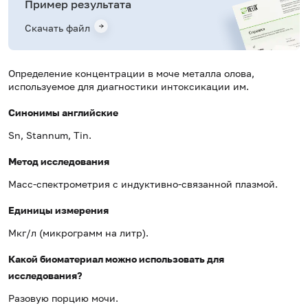
Пример результата
Скачать файл
Определение концентрации в моче металла олова,
используемое для диагностики интоксикации им.
Синонимы английские
Sn, Stannum, Tin.
Метод исследования
Масс-спектрометрия с индуктивно-связанной плазмой.
Единицы измерения
Мкг/л (микрограмм на литр).
Какой биоматериал можно использовать для
исследования?
Разовую порцию мочи.