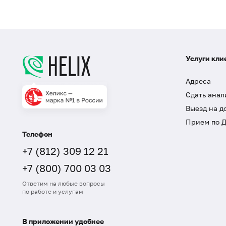
Услуги кли
Адреса
Сдать анал
Выезд на д
Прием по 
Телефон
+7 (812) 309 12 21
+7 (800) 700 03 03
Ответим на любые вопросы
по работе и услугам
В приложении удобнее