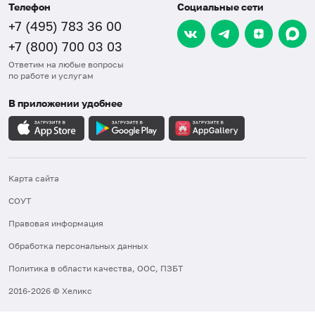
Телефон
Социальные сети
+7 (495) 783 36 00
+7 (800) 700 03 03
Ответим на любые вопросы
по работе и услугам
В приложении удобнее
Карта сайта
СОУТ
Правовая информация
Обработка персональных данных
Политика в области качества, ООС, ПЗБТ
2016-2026 © Хеликс