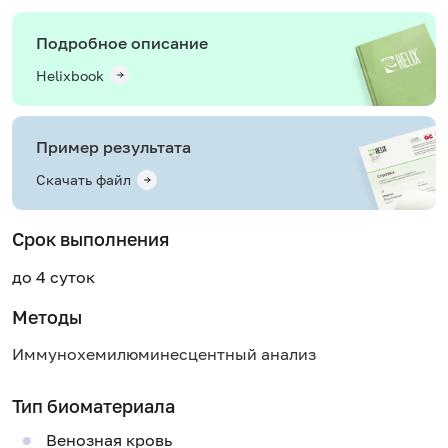
Подробное описание
Helixbook
Пример результата
Скачать файл
Срок выполнения
до 4 суток
Методы
Иммунохемилюминесцентный анализ
Тип биоматериала
Венозная кровь