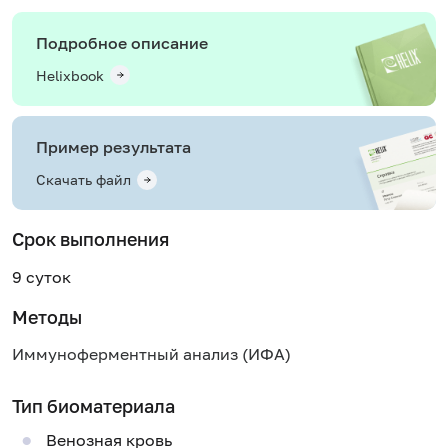
Подробное описание
Helixbook
Пример результата
Скачать файл
Срок выполнения
9 суток
Методы
Иммуноферментный анализ (ИФА)
Тип биоматериала
Венозная кровь