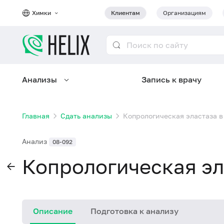
Химки
Клиентам
Организациям
Анализы
Запись к врачу
Главная
Сдать анализы
Копрологическая эластаза в
Анализ
08-092
Копрологическая эл
Описание
Подготовка к анализу