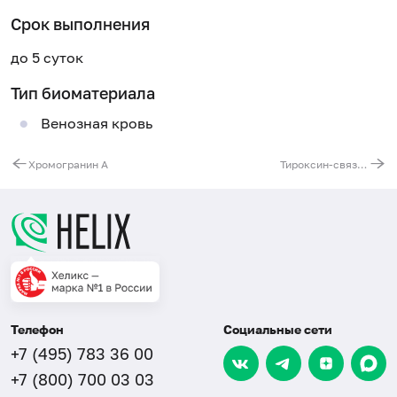
Срок выполнения
до 5 суток
Тип биоматериала
Венозная кровь
Хромогранин А
Тироксин-связывающая способность сыворотки (T-Uptake)
Телефон
Социальные сети
+7 (495) 783 36 00
+7 (800) 700 03 03