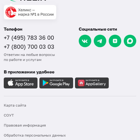
Телефон
Социальные сети
+7 (495) 783 36 00
+7 (800) 700 03 03
Ответим на любые вопросы
по работе и услугам
В приложении удобнее
Карта сайта
СОУТ
Правовая информация
Обработка персональных данных