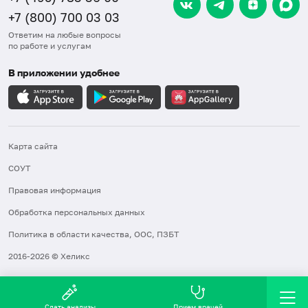
+7 (800) 700 03 03
Ответим на любые вопросы
по работе и услугам
В приложении удобнее
Карта сайта
СОУТ
Правовая информация
Обработка персональных данных
Политика в области качества, ООС, ПЗБТ
2016-2026 © Хеликс
Сдать анализы
Прием врачей