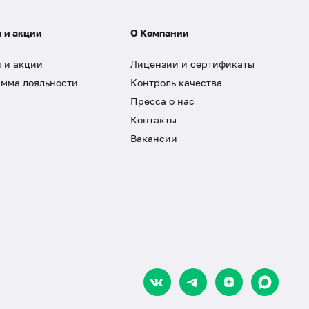
 и акции
О Компании
 и акции
Лицензии и сертификаты
мма лояльности
Контроль качества
Пресса о нас
Контакты
Вакансии