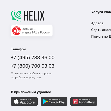
Услуги кли
Адреса
Сдать анал
Прием по 
Телефон
+7 (495) 783 36 00
+7 (800) 700 03 03
Ответим на любые вопросы
по работе и услугам
В приложении удобнее