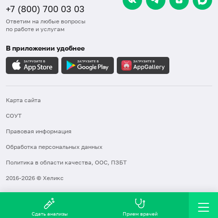
+7 (800) 700 03 03
Ответим на любые вопросы
по работе и услугам
В приложении удобнее
Карта сайта
СОУТ
Правовая информация
Обработка персональных данных
Политика в области качества, ООС, ПЗБТ
2016-2026 © Хеликс
Сдать анализы
Прием врачей