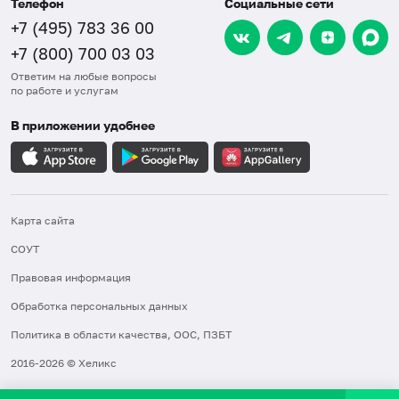
Телефон
Социальные сети
+7 (495) 783 36 00
+7 (800) 700 03 03
Ответим на любые вопросы
по работе и услугам
В приложении удобнее
Карта сайта
СОУТ
Правовая информация
Обработка персональных данных
Политика в области качества, ООС, ПЗБТ
2016-2026 © Хеликс