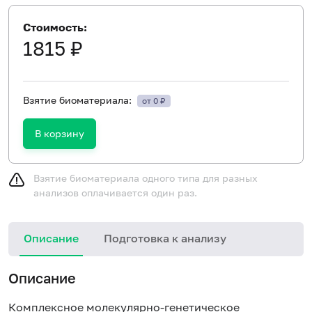
Стоимость:
1815 ₽
Взятие биоматериала:
от 0 ₽
В корзину
Взятие биоматериала одного типа для разных
анализов оплачивается один раз.
Описание
Подготовка к анализу
Описание
Комплексное молекулярно-генетическое