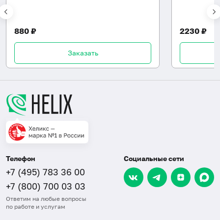
880 ₽
2230 ₽
Заказать
Телефон
Социальные сети
+7 (495) 783 36 00
+7 (800) 700 03 03
Ответим на любые вопросы
по работе и услугам