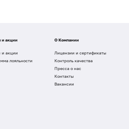
 и акции
О Компании
 и акции
Лицензии и сертификаты
мма лояльности
Контроль качества
Пресса о нас
Контакты
Вакансии