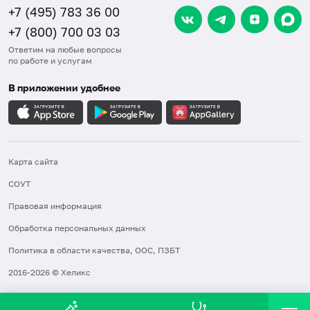
+7 (495) 783 36 00
+7 (800) 700 03 03
Ответим на любые вопросы
по работе и услугам
В приложении удобнее
Карта сайта
СОУТ
Правовая информация
Обработка персональных данных
Политика в области качества, ООС, ПЗБТ
2016-2026 © Хеликс