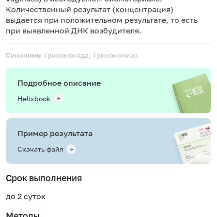
Количественный результат (концентрация)
выдается при положительном результате, то есть
при выявленной ДНК возбудителя.
Синонимы
Трихомонада, Трихомониаз
Подробное описание
Helixbook
Пример результата
Скачать файл
Срок выполнения
до 2 суток
Методы