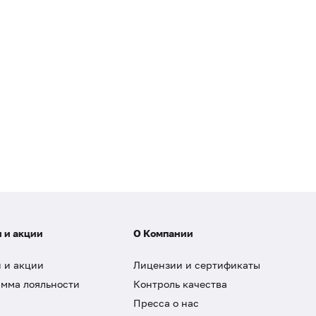
 и акции
О Компании
 и акции
Лицензии и сертификаты
мма лояльности
Контроль качества
Пресса о нас