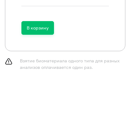
В корзину
Взятие биоматериала одного типа для разных
анализов оплачивается один раз.