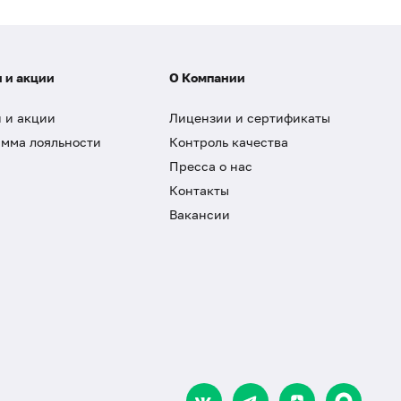
 и акции
О Компании
 и акции
Лицензии и сертификаты
мма лояльности
Контроль качества
Пресса о нас
Контакты
Вакансии