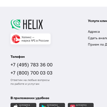
Услуги кли
Адреса
Сдать анал
Прием по 
Телефон
+7 (495) 783 36 00
+7 (800) 700 03 03
Ответим на любые вопросы
по работе и услугам
В приложении удобнее