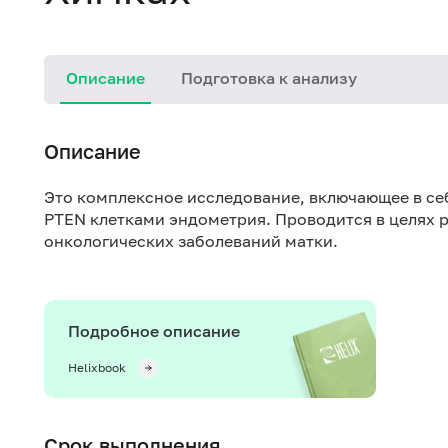
Описание
Подготовка к анализу
Описание
Это комплексное исследование, включающее в се
PTEN клетками эндометрия. Проводится в целях 
онкологических заболеваний матки.
Подробное описание
Helixbook
Срок выполнения