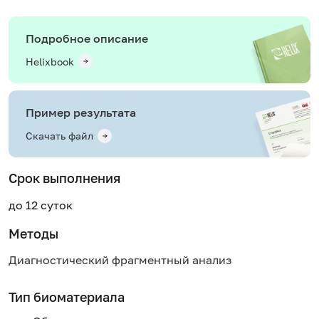
Подробное описание
Helixbook
Пример результата
Скачать файл
Срок выполнения
до 12 суток
Методы
Диагностический фрагментный анализ
Тип биоматериала