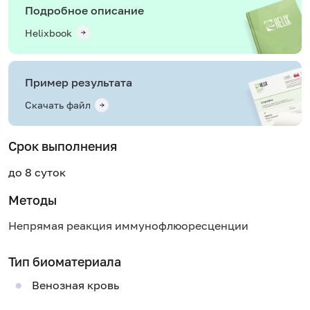
Подробное описание
Helixbook
Пример результата
Скачать файл
Срок выполнения
до 8 суток
Методы
Непрямая реакция иммунофлюоресценции
Тип биоматериала
Венозная кровь