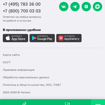
+7 (495) 783 36 00
+7 (800) 700 03 03
Ответим на любые вопросы
по работе и услугам
В приложении удобнее
Карта сайта
СОУТ
Правовая информация
Обработка персональных данных
Политика в области качества, ООС, ПЗБТ
2016-2026 © Хеликс