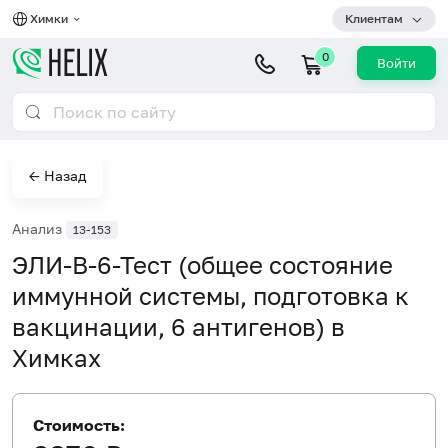
Химки
Клиентам
0
Войти
← Назад
Анализ
13-153
ЭЛИ-В-6-Тест (общее состояние
иммунной системы, подготовка к
вакцинации, 6 антигенов) в
Химках
Стоимость: