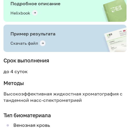
Подробное описание
Helixbook
Пример результата
Скачать файл
Срок выполнения
до 4 суток
Методы
Высокоэффективная жидкостная хроматография с
тандемной масс-спектрометрией
Тип биоматериала
Венозная кровь