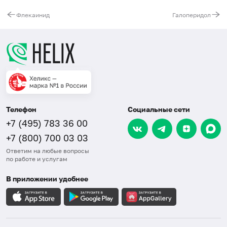
Флекаинид
Галоперидол
Телефон
Социальные сети
+7 (495) 783 36 00
+7 (800) 700 03 03
Ответим на любые вопросы
по работе и услугам
В приложении удобнее