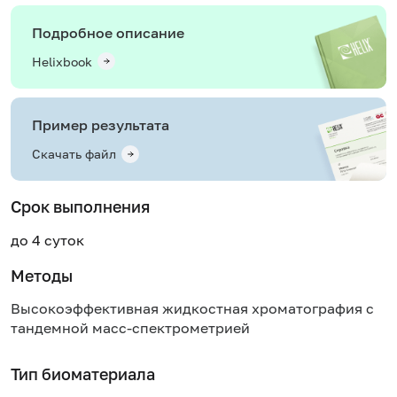
Подробное описание
Helixbook
Пример результата
Скачать файл
Срок выполнения
до 4 суток
Методы
Высокоэффективная жидкостная хроматография с
тандемной масс-спектрометрией
Тип биоматериала