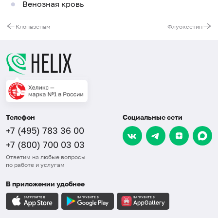
Венозная кровь
Клоназепам
Флуоксетин
Телефон
Социальные сети
+7 (495) 783 36 00
+7 (800) 700 03 03
Ответим на любые вопросы
по работе и услугам
В приложении удобнее