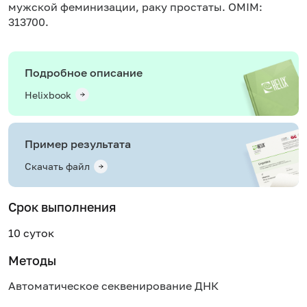
мужской феминизации, раку простаты. OMIM:
313700.
Подробное описание
Helixbook
Пример результата
Скачать файл
Срок выполнения
10 суток
Методы
Автоматическое секвенирование ДНК