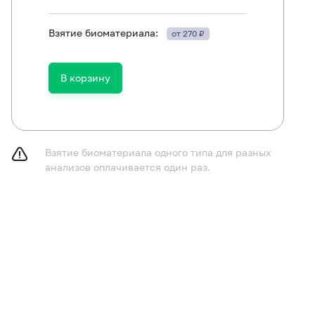
Взятие биоматериала:
от 270 ₽
В корзину
Взятие биоматериала одного типа для разных
анализов оплачивается один раз.