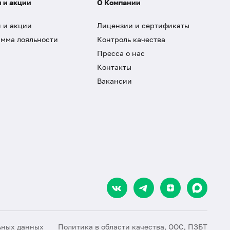
 и акции
О Компании
 и акции
Лицензии и сертификаты
мма лояльности
Контроль качества
Пресса о нас
Контакты
Вакансии
ьных данных
Политика в области качества, ООС, ПЗБТ