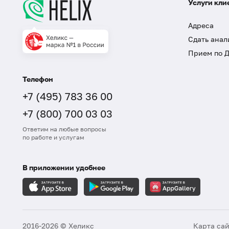
Услуги кли
Адреса
Сдать анал
Прием по 
Телефон
+7 (495) 783 36 00
+7 (800) 700 03 03
Ответим на любые вопросы
по работе и услугам
В приложении удобнее
2016-2026 © Хеликс
Карта са