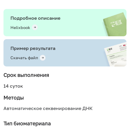
Подробное описание
Helixbook
Пример результата
Скачать файл
Срок выполнения
14 суток
Методы
Автоматическое секвенирование ДНК
Тип биоматериала