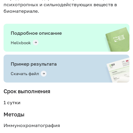
психотропных и сильнодействующих веществ в
биоматериале.
Подробное описание
Helixbook
Пример результата
Скачать файл
Срок выполнения
1 сутки
Методы
Иммунохроматография