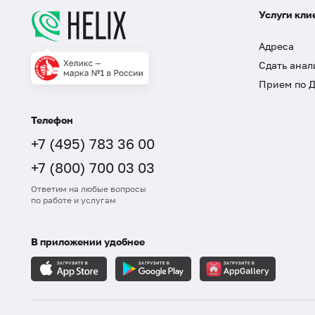
Услуги кли
Адреса
Сдать анал
Прием по 
Телефон
+7 (495) 783 36 00
+7 (800) 700 03 03
Ответим на любые вопросы
по работе и услугам
В приложении удобнее