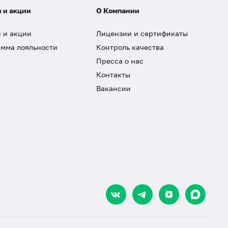
 и акции
О Компании
 и акции
Лицензии и сертификаты
мма лояльности
Контроль качества
Пресса о нас
Контакты
Вакансии