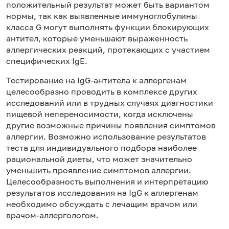
положительный результат может быть вариантом
нормы, так как выявленные иммуноглобулины
класса G могут выполнять функции блокирующих
антител, которые уменьшают выраженность
аллергических реакций, протекающих с участием
специфических IgE.
Тестирование на IgG-антитела к аллергенам
целесообразно проводить в комплексе других
исследований или в трудных случаях диагностики
пищевой непереносимости, когда исключены
другие возможные причины появления симптомов
аллергии. Возможно использование результатов
теста для индивидуального подбора наиболее
рациональной диеты, что может значительно
уменьшить проявление симптомов аллергии.
Целесообразность выполнения и интерпретацию
результатов исследования на IgG к аллергенам
необходимо обсуждать с лечащим врачом или
врачом-аллергологом.