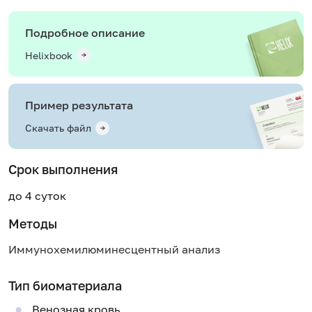
Подробное описание
Helixbook
Пример результата
Скачать файл
Срок выполнения
до 4 суток
Методы
Иммунохемилюминесцентный анализ
Тип биоматериала
Венозная кровь