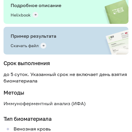
Подробное описание
Helixbook
Пример результата
Скачать файл
Срок выполнения
до 5 суток. Указанный срок не включает день взятия
биоматериала
Методы
Иммуноферментный анализ (ИФА)
Тип биоматериала
Венозная кровь