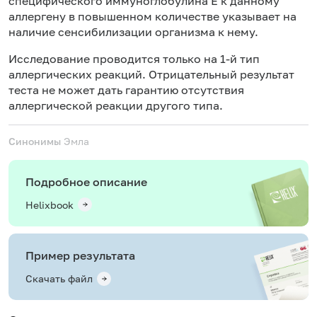
специфического иммуноглобулина Е к данному
аллергену в повышенном количестве указывает на
наличие сенсибилизации организма к нему.
Исследование проводится только на 1-й тип
аллергических реакций. Отрицательный результат
теста не может дать гарантию отсутствия
аллергической реакции другого типа.
Синонимы
Эмла
Подробное описание
Helixbook
Пример результата
Скачать файл