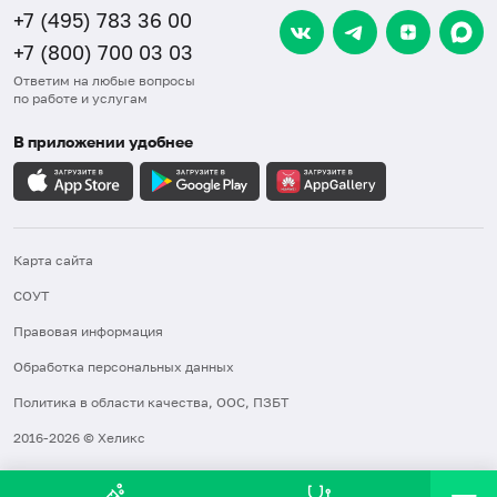
+7 (495) 783 36 00
+7 (800) 700 03 03
Ответим на любые вопросы
по работе и услугам
В приложении удобнее
Карта сайта
СОУТ
Правовая информация
Обработка персональных данных
Политика в области качества, ООС, ПЗБТ
2016-2026 © Хеликс