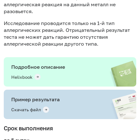
аллергическая реакция на данный металл не
разовьется.
Исследование проводится только на 1-й тип
аллергических реакций. Отрицательный результат
теста не может дать гарантию отсутствия
аллергической реакции другого типа.
Подробное описание
Helixbook
Пример результата
Скачать файл
Срок выполнения
до 5 суток