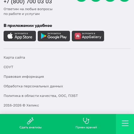
+7 (800) 700 03 03
Ответим на любые вопросы
по работе и услугам
В приложении удобнее
Карта сайта
СОУТ
Правовая информация
Обработка персональных данных
Политика в области качества, ООС, ПЗБТ
2016-2026 © Хеликс
Сдать анализы
Прием врачей