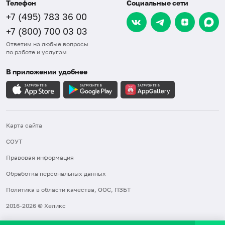
Телефон
Социальные сети
+7 (495) 783 36 00
+7 (800) 700 03 03
Ответим на любые вопросы
по работе и услугам
В приложении удобнее
Карта сайта
СОУТ
Правовая информация
Обработка персональных данных
Политика в области качества, ООС, ПЗБТ
2016-2026 © Хеликс