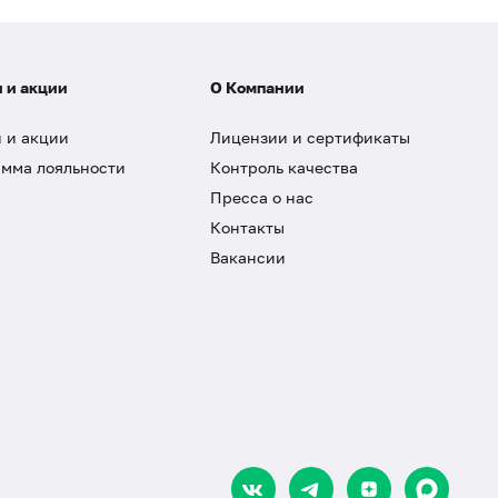
 и акции
О Компании
 и акции
Лицензии и сертификаты
мма лояльности
Контроль качества
Пресса о нас
Контакты
Вакансии