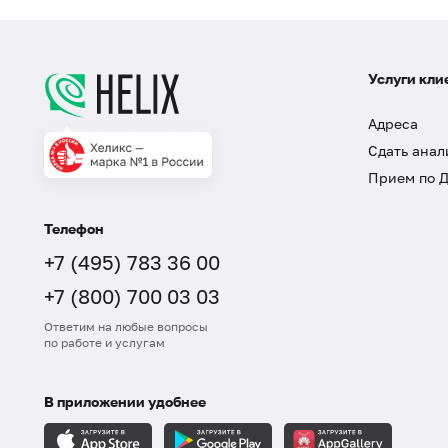
Услуги кли
Адреса
Сдать анал
Прием по 
Телефон
+7 (495) 783 36 00
+7 (800) 700 03 03
Ответим на любые вопросы
по работе и услугам
В приложении удобнее