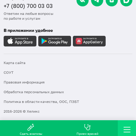
+7 (800) 700 03 03
Ответим на любые вопросы
по работе и услугам
В приложении удобнее
Карта сайта
СОУТ
Правовая информация
Обработка персональных данных
Политика в области качества, ООС, ПЗБТ
2016-2026 © Хеликс
Сдать анализы
Прием врачей