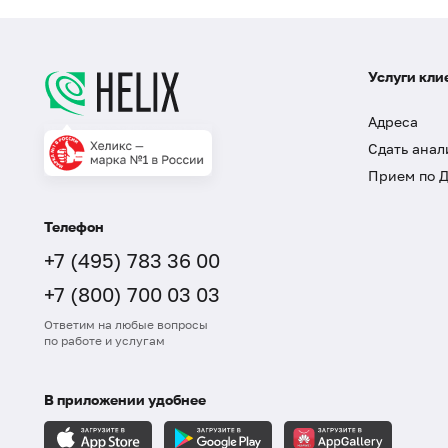
Услуги кли
Адреса
Сдать анал
Прием по 
Телефон
+7 (495) 783 36 00
+7 (800) 700 03 03
Ответим на любые вопросы
по работе и услугам
В приложении удобнее