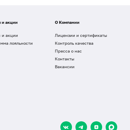
 и акции
О Компании
 и акции
Лицензии и сертификаты
мма лояльности
Контроль качества
Пресса о нас
Контакты
Вакансии