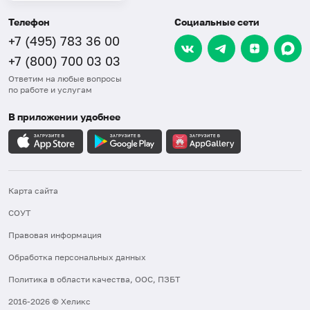
Телефон
Социальные сети
+7 (495) 783 36 00
+7 (800) 700 03 03
Ответим на любые вопросы
по работе и услугам
В приложении удобнее
Карта сайта
СОУТ
Правовая информация
Обработка персональных данных
Политика в области качества, ООС, ПЗБТ
2016-2026 © Хеликс