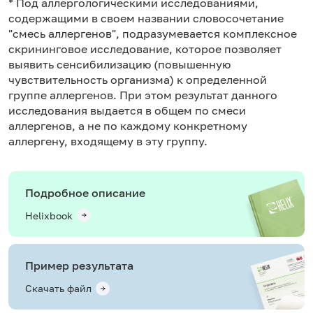
* Под аллергологическими исследованиями,
содержащими в своем названии словосочетание
"смесь аллергенов", подразумевается комплексное
скрининговое исследование, которое позволяет
выявить сенсибилизацию (повышенную
чувствительность организма) к определенной
группе аллергенов. При этом результат данного
исследования выдается в общем по смеси
аллергенов, а не по каждому конкретному
аллергену, входящему в эту группу.
Подробное описание
Helixbook
Пример результата
Скачать файл