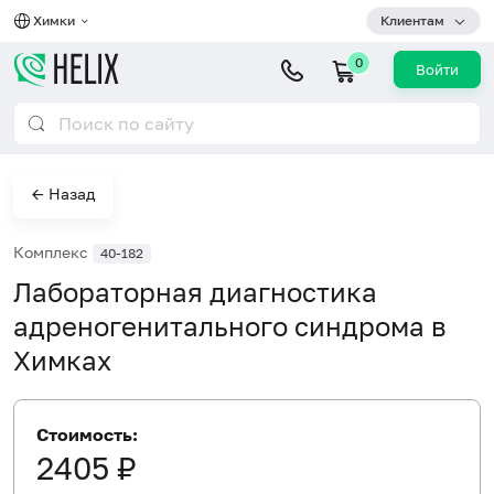
Химки
Клиентам
0
Войти
← Назад
Комплекс
40-182
Лабораторная диагностика
адреногенитального синдрома в
Химках
Стоимость:
2405 ₽