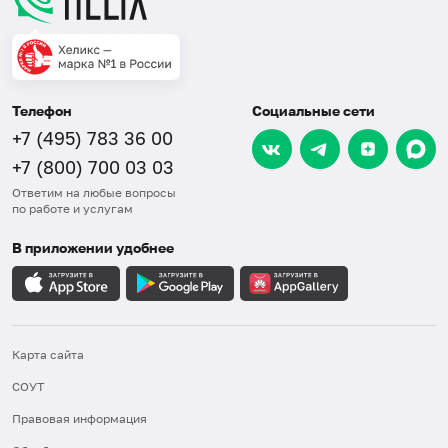
Телефон
Социальные сети
+7 (495) 783 36 00
+7 (800) 700 03 03
Ответим на любые вопросы
по работе и услугам
В приложении удобнее
Карта сайта
СОУТ
Правовая информация