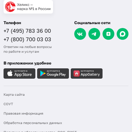
Телефон
Социальные сети
+7 (495) 783 36 00
+7 (800) 700 03 03
Ответим на любые вопросы
по работе и услугам
В приложении удобнее
Карта сайта
СОУТ
Правовая информация
Обработка персональных данных