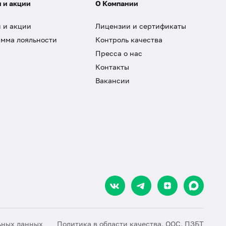
 и акции
О Компании
 и акции
Лицензии и сертификаты
мма лояльности
Контроль качества
Пресса о нас
Контакты
Вакансии
ьных данных
Политика в области качества, ООС, ПЗБТ