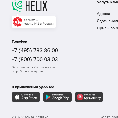
Услуги кли
Адреса
Сдать анал
Прием по 
Телефон
+7 (495) 783 36 00
+7 (800) 700 03 03
Ответим на любые вопросы
по работе и услугам
В приложении удобнее
2016-2026 © Хеликс
Карта са