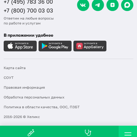
+7 (495) 783 36 00
+7 (800) 700 03 03
Ответим на любые вопросы
по работе и услугам
В приложении удобнее
Карта сайта
СОУТ
Правовая информация
Обработка персональных данных
Политика в области качества, ООС, ПЗБТ
2016-2026 © Хеликс