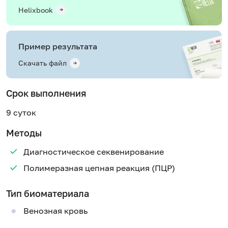
Helixbook
Пример результата
Скачать файл
Срок выполнения
9 суток
Методы
Диагностическое секвенирование
Полимеразная цепная реакция (ПЦР)
Тип биоматериала
Венозная кровь