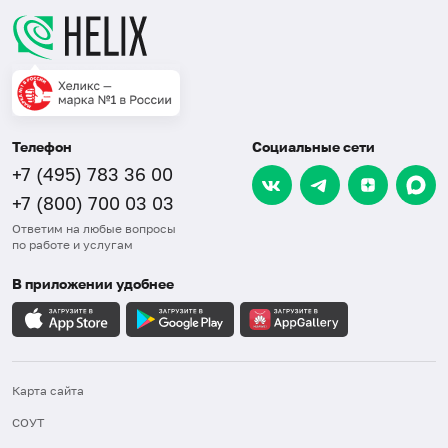
Телефон
Социальные сети
+7 (495) 783 36 00
+7 (800) 700 03 03
Ответим на любые вопросы
по работе и услугам
В приложении удобнее
Карта сайта
СОУТ