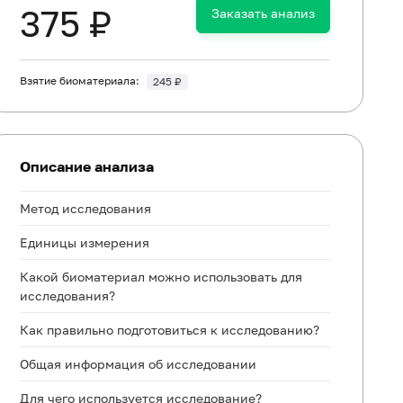
375 ₽
Заказать анализ
Взятие биоматериала:
245 ₽
Описание анализа
Метод исследования
Единицы измерения
Какой биоматериал можно использовать для
исследования?
Как правильно подготовиться к исследованию?
Общая информация об исследовании
Для чего используется исследование?