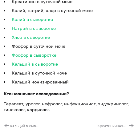
Креатинин в суточной моче
Калий, натрий, хлор в суточной моче
Калий в сыворотке
Натрий в сыворотке
Хлор в сыворотке
Фосфор в суточной моче
Фосфор в сыворотке
Кальций в сыворотке
Кальций в суточной моче
Кальций ионизированный
Кто назначает исследование?
Терапевт, уролог, нефролог, инфекционист, эндокринолог,
гинеколог, кардиолог.
Кальций в сыворотке
Креатинкиназа общая