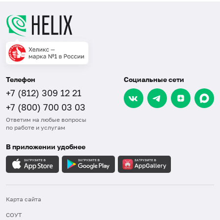
Телефон
Социальные сети
+7 (812) 309 12 21
+7 (800) 700 03 03
Ответим на любые вопросы
по работе и услугам
В приложении удобнее
Карта сайта
СОУТ