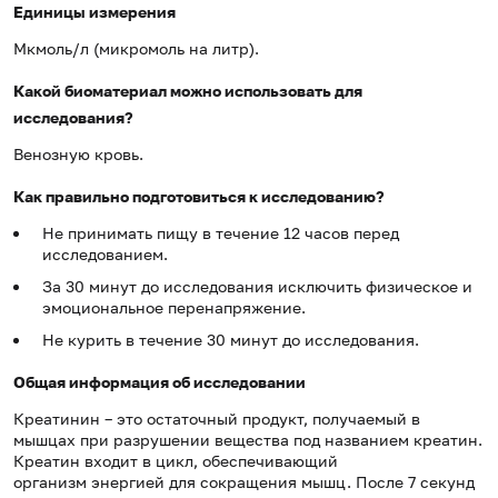
Единицы измерения
Мкмоль/л (микромоль на литр).
Какой биоматериал можно использовать для
исследования?
Венозную кровь.
Как правильно подготовиться к исследованию?
Не принимать пищу в течение 12 часов перед
исследованием.
За 30 минут до исследования исключить физическое и
эмоциональное перенапряжение.
Не курить в течение 30 минут до исследования.
Общая информация об исследовании
Креатинин – это остаточный продукт, получаемый в
мышцах при разрушении вещества под названием креатин.
Креатин входит в цикл, обеспечивающий
организм энергией для сокращения мышц. После 7 секунд