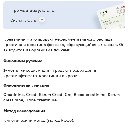
Пример результата
Скачать файл
Креатинин – это продукт неферментативного распада
креатина и креатина фосфата, образующийся в мышцах. Он
выводится из организма почками.
Синонимы русские
1–метилгликоциамидин, продукт превращения
креатинфосфата, креатинин в крови.
Синонимы
английские
Creatinine, Creat, Serum Creat, Cre, Blood creatinine, Serum
creatinine, Urine creatinine.
Метод исследования
Кинетический метод (метод Яффе).